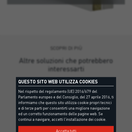
SCOPRI DI PIÙ
Altre soluzioni che potrebbero
interessarti
QUESTO SITO WEB UTILIZZA COOKIES
Nel rispetto del regolamento (UE) 2016/679 del
Parlamento europeo e del Consiglio, del 27 aprile 2016, ti
informiamo che questo sito utilizza cookie propri tecnici
e di terze parti per consentirti una migliore navigazione
ed un corretto funzionamento delle pagine web. Se
continui a navigare, accetti l'installazione dei cookie.
Accetta tutti