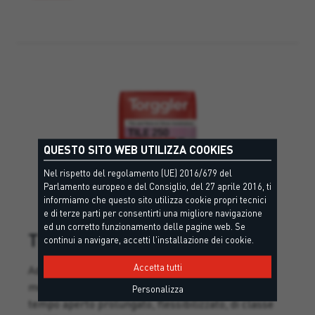
QUESTO SITO WEB UTILIZZA COOKIES
Nel rispetto del regolamento (UE) 2016/679 del
Parlamento europeo e del Consiglio, del 27 aprile 2016, ti
informiamo che questo sito utilizza cookie propri tecnici
e di terze parti per consentirti una migliore navigazione
ed un corretto funzionamento delle pagine web. Se
TILE 250
continui a navigare, accetti l'installazione dei cookie.
Accetta tutti
Adesivo cementizio in polvere, migliorato,
monocomponente, a scivolamento limitato, con
Personalizza
tempo aperto prolungato, flessibilizzato, di classe