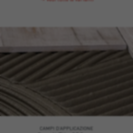
CAMPI D’APPLICAZIONE