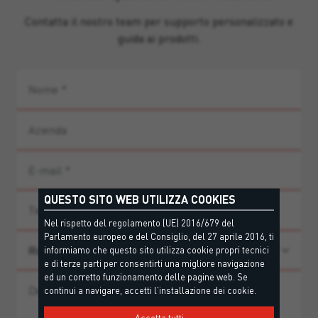
Contatta il nostro team per supporto personalizzato e
guida ai prodotti.
QUESTO SITO WEB UTILIZZA COOKIES
Nel rispetto del regolamento (UE) 2016/679 del
Parlamento europeo e del Consiglio, del 27 aprile 2016, ti
informiamo che questo sito utilizza cookie propri tecnici
e di terze parti per consentirti una migliore navigazione
ed un corretto funzionamento delle pagine web. Se
continui a navigare, accetti l'installazione dei cookie.
Accetta tutti