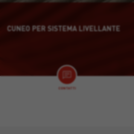
CUNEO PER SISTEMA LIVELLANTE
CONTATTI