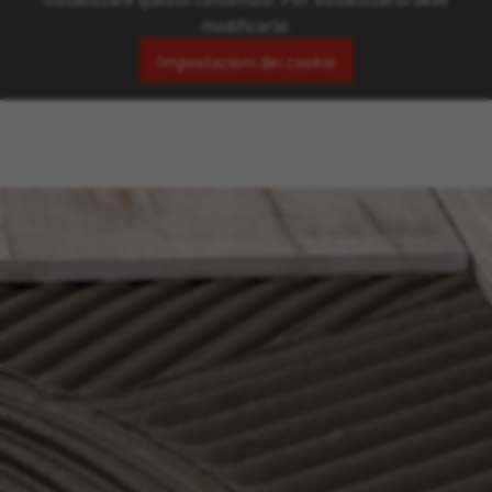
modificarle.
Impostazioni dei cookie