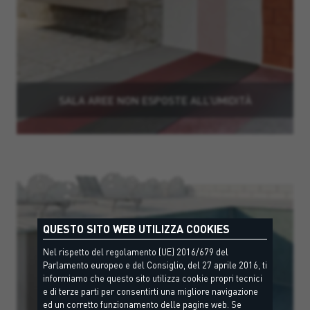
SALA AREE NON ESPOSTE ALL’UMIDITÀ
QUESTO SITO WEB UTILIZZA COOKIES
Nel rispetto del regolamento (UE) 2016/679 del
Parlamento europeo e del Consiglio, del 27 aprile 2016, ti
informiamo che questo sito utilizza cookie propri tecnici
e di terze parti per consentirti una migliore navigazione
ed un corretto funzionamento delle pagine web. Se