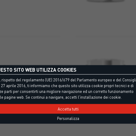
 pigmentato, resistente
ESTO SITO WEB UTILIZZA COOKIES
ore stabile e resistente ai
 rispetto del regolamento (UE) 2016/679 del Parlamento europeo e del Consigli
itura per la protezione di
 27 aprile 2016, ti informiamo che questo sito utilizza cookie propri tecnici e di
nti esposti, soggetti a
ze parti per consentirti una migliore navigazione ed un corretto funzionamento
 particolarmente indicato
le pagine web. Se continui a navigare, accetti l'installazione dei cookie.
li.
Accetta tutti
Personalizza