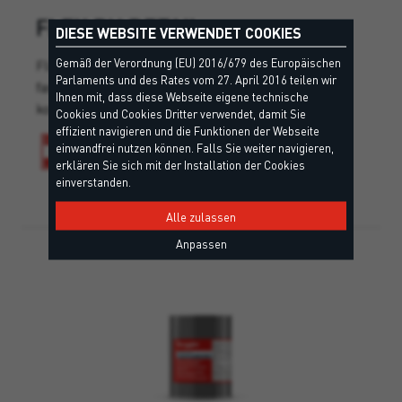
FLEX PU DETAIL
DIESE WEBSITE VERWENDET COOKIES
Gemäß der Verordnung (EU) 2016/679 des Europäischen
Flüssige, dauerelastische, thixotrope,
Parlaments und des Rates vom 27. April 2016 teilen wir
faserverstärkte Polyurethan-Membran für
Ihnen mit, dass diese Webseite eigene technische
komplexe Formen und Details.
Cookies und Cookies Dritter verwendet, damit Sie
effizient navigieren und die Funktionen der Webseite
einwandfrei nutzen können. Falls Sie weiter navigieren,
erklären Sie sich mit der Installation der Cookies
einverstanden.
Alle zulassen
Anpassen