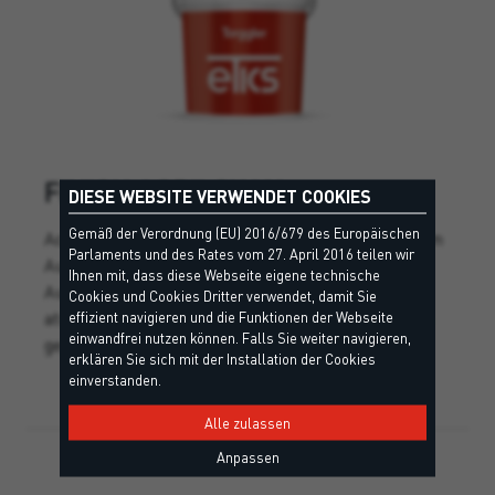
FINISH ACRILOXAN
DIESE WEBSITE VERWENDET COOKIES
Gemäß der Verordnung (EU) 2016/679 des Europäischen
Acrylsiloxananstrich auf Quarzbasis für Flächen im
Parlaments und des Rates vom 27. April 2016 teilen wir
Außenbereich mit hoher Füllkraft.
Ihnen mit, dass diese Webseite eigene technische
Außergewöhnlich wasserabweisend und
Cookies und Cookies Dritter verwendet, damit Sie
atmungsaktiv, enthält einen speziellen Schutzfilm
effizient navigieren und die Funktionen der Webseite
einwandfrei nutzen können. Falls Sie weiter navigieren,
gegen Algen und Schimmel.
erklären Sie sich mit der Installation der Cookies
einverstanden.
Alle zulassen
Anpassen