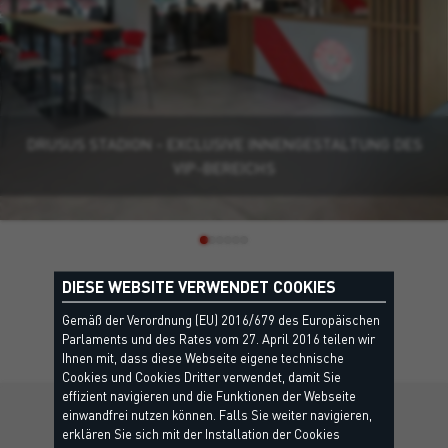
DRUSUS STADION - EXCLUSIVE INNENGESTALTUNG DES
VIP-BEREICHS
DIESE WEBSITE VERWENDET COOKIES
Alle Referenzen ansehen
Gemäß der Verordnung (EU) 2016/679 des Europäischen
Parlaments und des Rates vom 27. April 2016 teilen wir
Ihnen mit, dass diese Webseite eigene technische
Cookies und Cookies Dritter verwendet, damit Sie
effizient navigieren und die Funktionen der Webseite
einwandfrei nutzen können. Falls Sie weiter navigieren,
Wir sind für Sie da
erklären Sie sich mit der Installation der Cookies