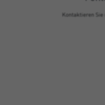
Kontaktieren Sie