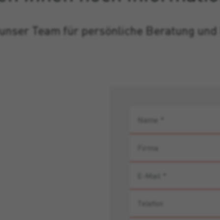
 unser Team für persönliche Beratung und