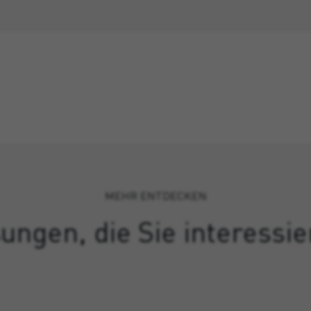
MEHR ENTDECKEN
ungen, die Sie interessi