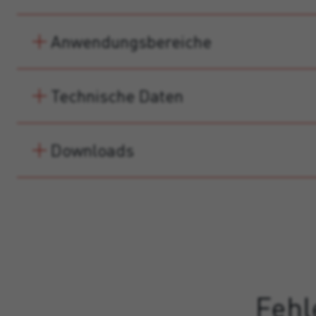
Anwendungsbereiche
Technische Daten
Downloads
Fehl