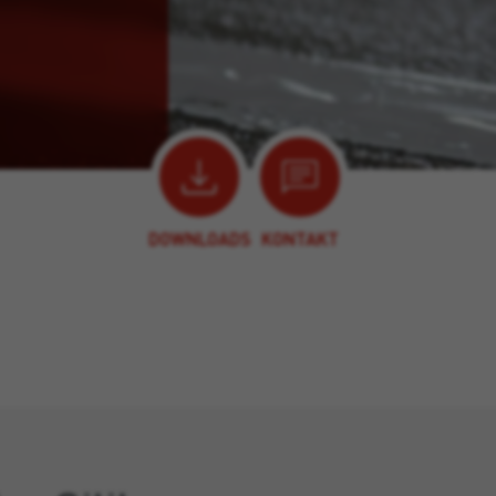
DOWNLOADS
KONTAKT