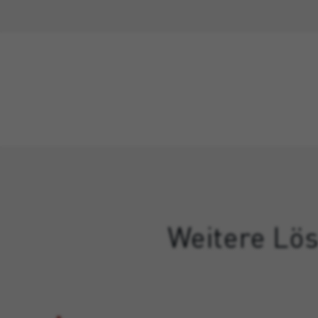
Weitere Lös