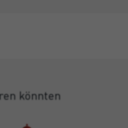
eren könnten