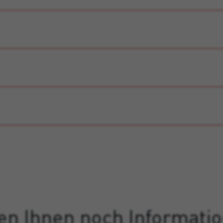
en Ihnen noch Informati