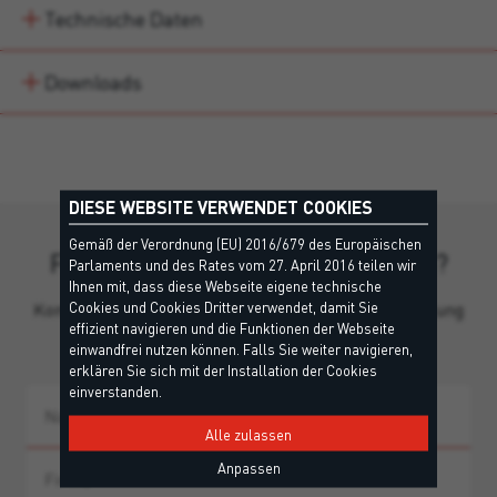
Technische Daten
Downloads
DIESE WEBSITE VERWENDET COOKIES
Gemäß der Verordnung (EU) 2016/679 des Europäischen
Fehlen Ihnen noch Informationen?
Parlaments und des Rates vom 27. April 2016 teilen wir
Ihnen mit, dass diese Webseite eigene technische
Cookies und Cookies Dritter verwendet, damit Sie
Kontaktieren Sie unser Team für persönliche Beratung
effizient navigieren und die Funktionen der Webseite
und Produkthinweise.
einwandfrei nutzen können. Falls Sie weiter navigieren,
erklären Sie sich mit der Installation der Cookies
einverstanden.
Alle zulassen
Anpassen