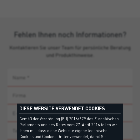
Fehlen Ihnen noch Informationen?
Kontaktieren Sie unser Team für persönliche Beratung
und Produkthinweise.
DIESE WEBSITE VERWENDET COOKIES
Gemäß der Verordnung (EU) 2016/679 des Europäischen
Parlaments und des Rates vom 27. April 2016 teilen wir
Ihnen mit, dass diese Webseite eigene technische
Cookies und Cookies Dritter verwendet, damit Sie