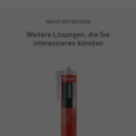
MEHR ENTDECKEN
Weitere Lösungen, die Sie
interessieren könnten