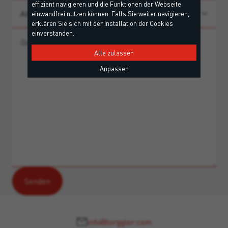
effizient navigieren und die Funktionen der Webseite
einwandfrei nutzen können. Falls Sie weiter navigieren,
erklären Sie sich mit der Installation der Cookies
einverstanden.
Alle zulassen
Anpassen
info@torggler.com