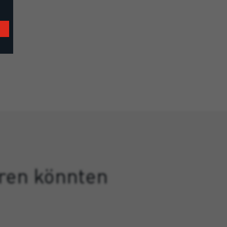
eren könnten