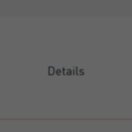
Details