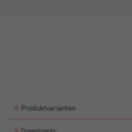
Produktvarianten
Downloads