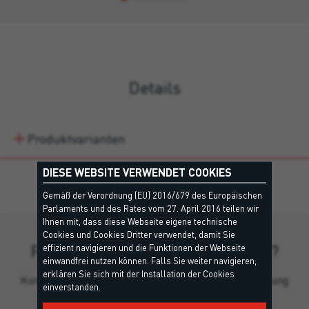
Details
Produktvarianten
DIESE WEBSITE VERWENDET COOKIES
Gemäß der Verordnung (EU) 2016/679 des Europäischen
Parlaments und des Rates vom 27. April 2016 teilen wir
Ihnen mit, dass diese Webseite eigene technische
Cookies und Cookies Dritter verwendet, damit Sie
Fehlen Ihnen noch Informationen?
effizient navigieren und die Funktionen der Webseite
einwandfrei nutzen können. Falls Sie weiter navigieren,
erklären Sie sich mit der Installation der Cookies
Kontaktieren Sie unser Team für persönliche Beratung
einverstanden.
und Produkthinweise.