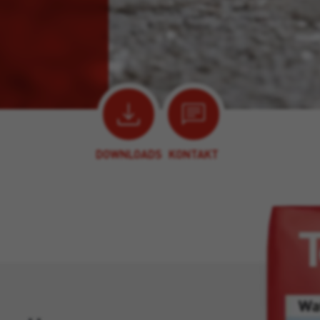
DOWNLOADS
KONTAKT