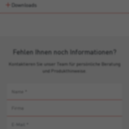
Downloads
Fehlen Ihnen noch Informationen?
Kontaktieren Sie unser Team für persönliche Beratung
und Produkthinweise.