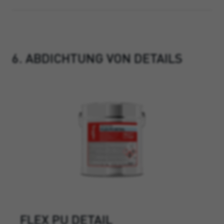
6. ABDICHTUNG VON DETAILS
FLEX PU DETAIL