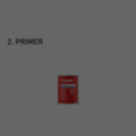
2. PRIMER