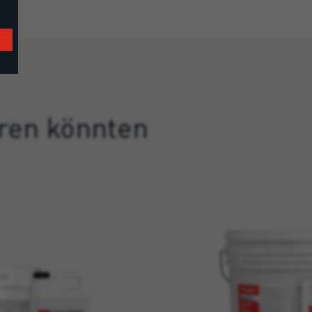
eren könnten