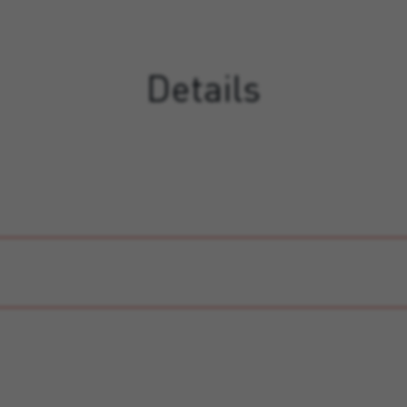
Details