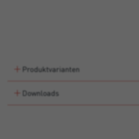
Produktvarianten
Downloads