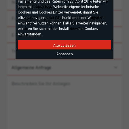
Parlaments und des Rates vom 27. April 2016 teilen wir
Ihnen mit, dass diese Webseite eigene technische
Cookies und Cookies Dritter verwendet, damit Sie
effizient navigieren und die Funktionen der Webseite
einwandfrei nutzen können. Falls Sie weiter navigieren,
erklären Sie sich mit der Installation der Cookies
einverstanden.
Alle zulassen
Anpassen