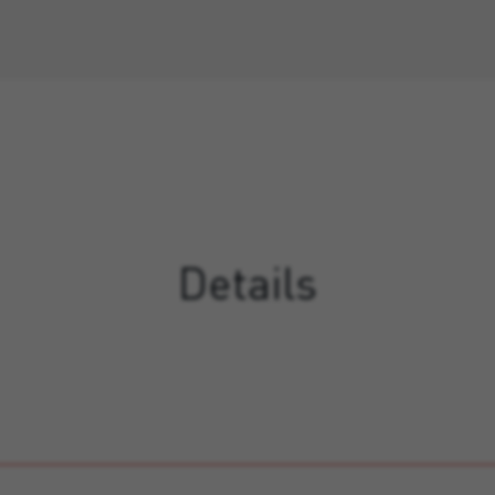
Details