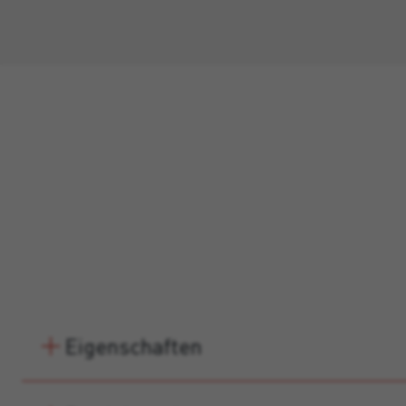
Eigenschaften