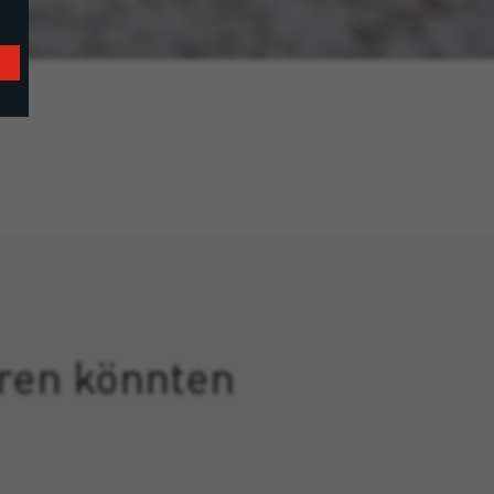
eren könnten