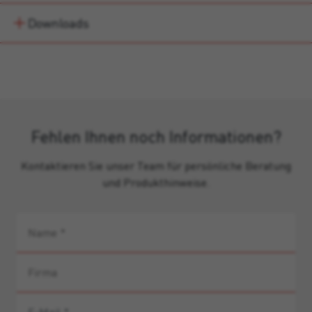
Downloads
Fehlen Ihnen noch Informationen?
Kontaktieren Sie unser Team für persönliche Beratung
und Produkthinweise.