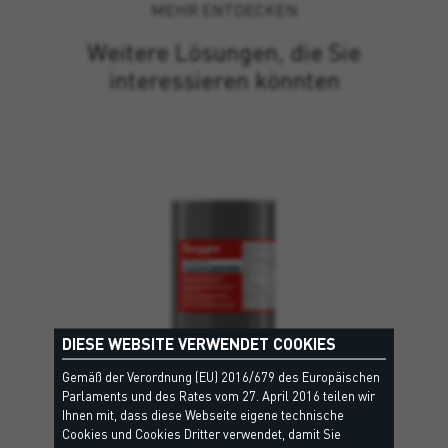
MEHR ENTDECKEN
Weitere Lösungen, die Sie
interessieren könnten
DIESE WEBSITE VERWENDET COOKIES
Gemäß der Verordnung (EU) 2016/679 des Europäischen
Parlaments und des Rates vom 27. April 2016 teilen wir
Ihnen mit, dass diese Webseite eigene technische
Cookies und Cookies Dritter verwendet, damit Sie