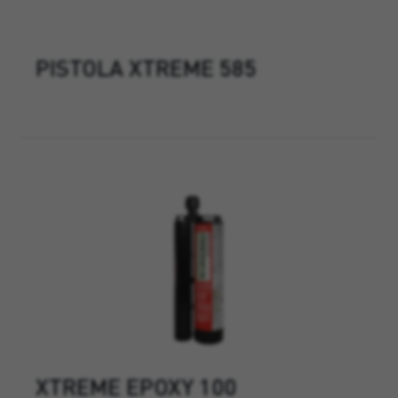
PISTOLA XTREME 585
XTREME EPOXY 100