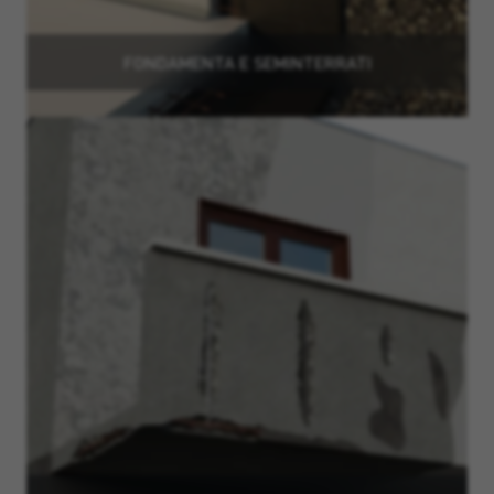
FONDAMENTA E SEMINTERRATI