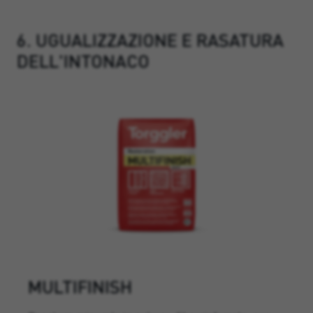
6. UGUALIZZAZIONE E RASATURA
DELL'INTONACO
MULTIFINISH