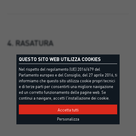
4. RASATURA
QUESTO SITO WEB UTILIZZA COOKIES
Nel rispetto del regolamento (UE) 2016/679 del
Parlamento europeo e del Consiglio, del 27 aprile 2016, ti
informiamo che questo sito utilizza cookie propri tecnici
e di terze parti per consentirti una migliore navigazione
ed un corretto funzionamento delle pagine web. Se
continui a navigare, accetti l'installazione dei cookie.
Accetta tutti
Personalizza