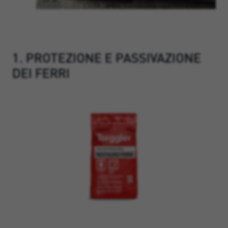
1. PROTEZIONE E PASSIVAZIONE
DEI FERRI