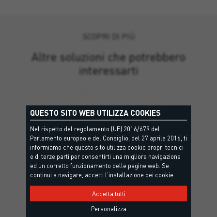
SCOPRI DI PIÙ
Altre soluzioni che potrebbero
interessarti
QUESTO SITO WEB UTILIZZA COOKIES
Nel rispetto del regolamento (UE) 2016/679 del
Parlamento europeo e del Consiglio, del 27 aprile 2016, ti
informiamo che questo sito utilizza cookie propri tecnici
e di terze parti per consentirti una migliore navigazione
ed un corretto funzionamento delle pagine web. Se
continui a navigare, accetti l'installazione dei cookie.
Accetta tutti
Personalizza