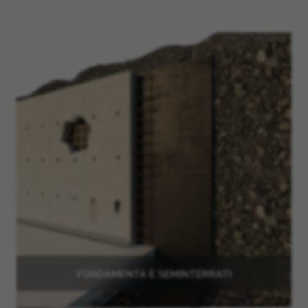
FONDAMENTA E SEMINTERRATI