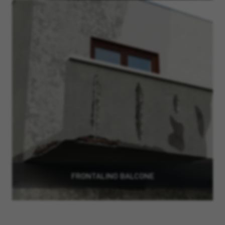
FRONTALINO BALCONE