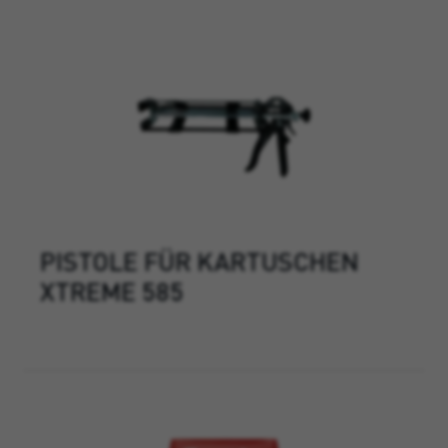
PISTOLE FÜR KARTUSCHEN
XTREME 585