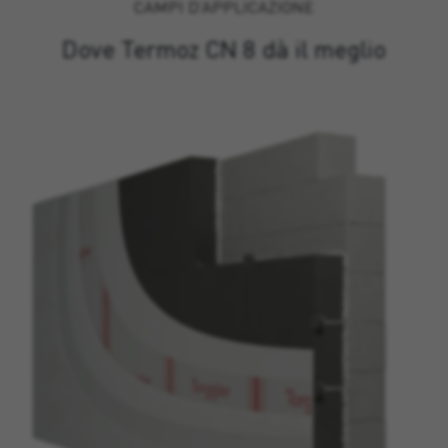
CAMPI D’APPLICAZIONE
Dove Termoz CN 8 dà il meglio