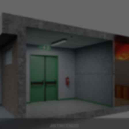
ANTINCENDIO