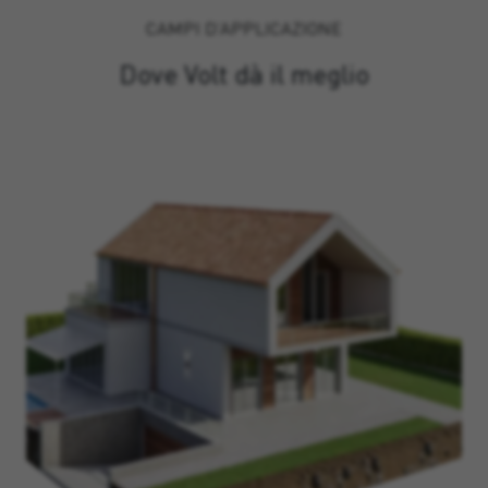
CAMPI D’APPLICAZIONE
Dove Volt dà il meglio