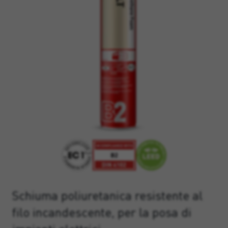
Schiuma poliuretanica resistente al
filo incandescente, per la posa di