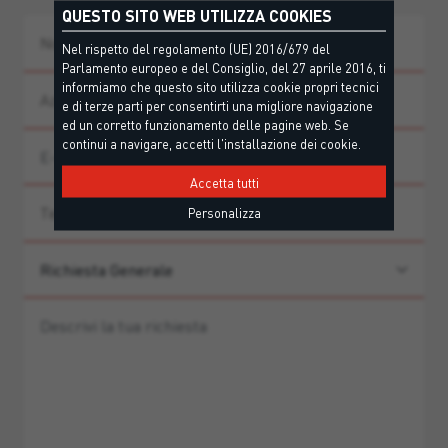
QUESTO SITO WEB UTILIZZA COOKIES
Nel rispetto del regolamento (UE) 2016/679 del
Parlamento europeo e del Consiglio, del 27 aprile 2016, ti
informiamo che questo sito utilizza cookie propri tecnici
e di terze parti per consentirti una migliore navigazione
ed un corretto funzionamento delle pagine web. Se
continui a navigare, accetti l'installazione dei cookie.
Accetta tutti
Personalizza