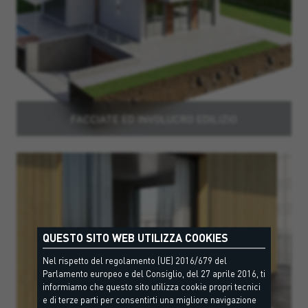
FACCIATE ED INVOLUCRO EDILIZIO
QUESTO SITO WEB UTILIZZA COOKIES
Nel rispetto del regolamento (UE) 2016/679 del
Parlamento europeo e del Consiglio, del 27 aprile 2016, ti
informiamo che questo sito utilizza cookie propri tecnici
e di terze parti per consentirti una migliore navigazione