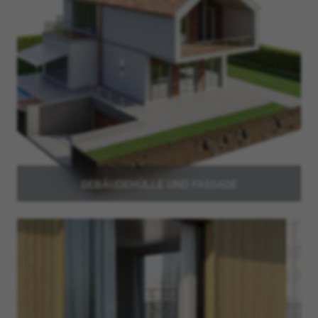
GEBÄUDEHÜLLE UND FASSADE