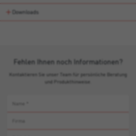
Downloads
Fehlen Ihnen noch Informationen?
Kontaktieren Sie unser Team für persönliche Beratung
und Produkthinweise.