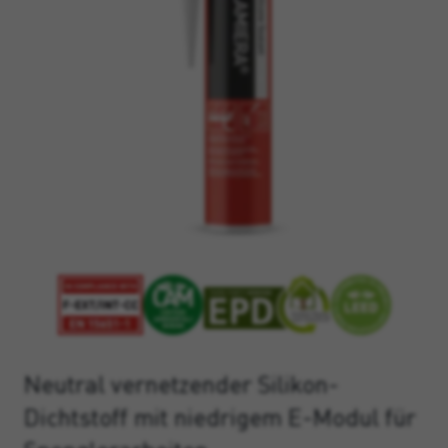
Neutral vernetzender Silikon-
Dichtstoff mit niedrigem E-Modul für