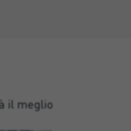
à il meglio