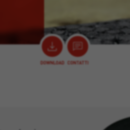
DOWNLOAD
CONTATTI