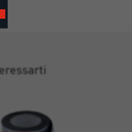
eressarti