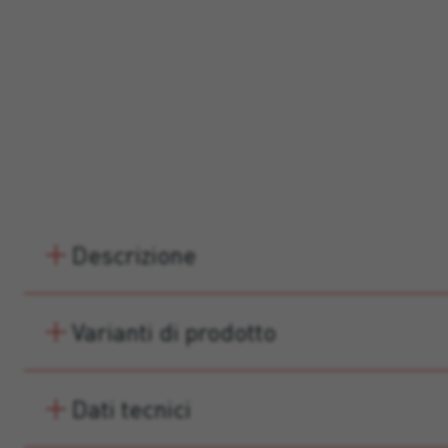
Descrizione
Varianti di prodotto
Dati tecnici