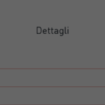
Dettagli