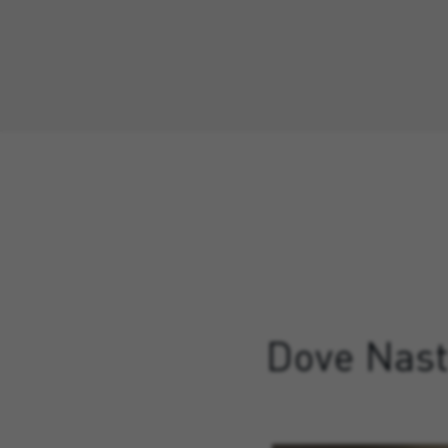
Dove Nastr