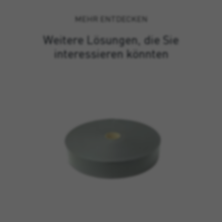
MEHR ENTDECKEN
Weitere Lösungen, die Sie
interessieren könnten