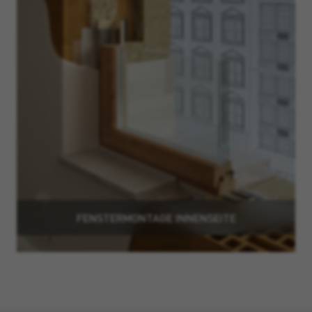
FENSTERMONTAGE INNENSEITE