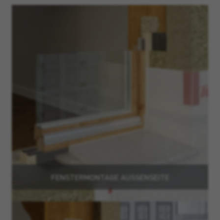
FENSTERMONTAGE AUSSENSEITE