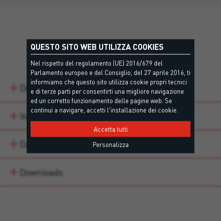
QUESTO SITO WEB UTILIZZA COOKIES
Dettagli
Nel rispetto del regolamento (UE) 2016/679 del
Parlamento europeo e del Consiglio, del 27 aprile 2016, ti
informiamo che questo sito utilizza cookie propri tecnici
Descrizione
e di terze parti per consentirti una migliore navigazione
ed un corretto funzionamento delle pagine web. Se
continui a navigare, accetti l'installazione dei cookie.
Varianti di prodotto
Accetta tutti
Dati tecnici
Personalizza
Downloads