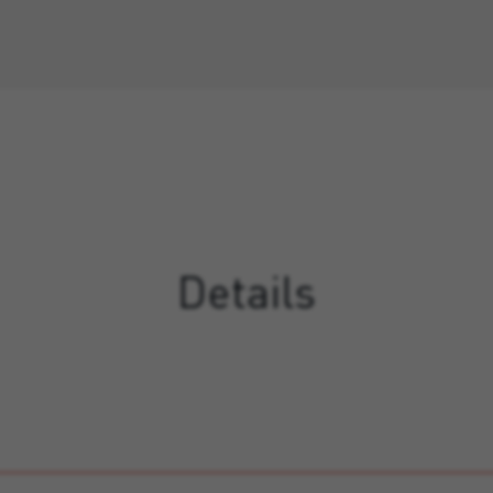
Details