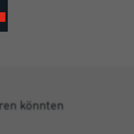
eren könnten