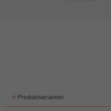
Produktvarianten