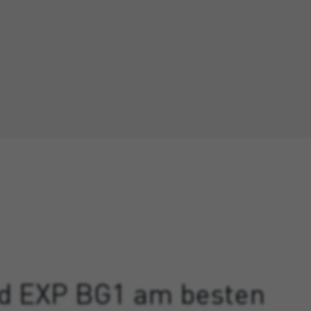
d EXP BG1 am besten