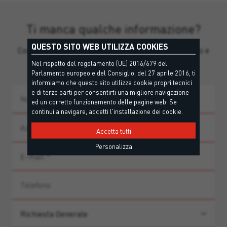
Ti manca qualche informazione?
QUESTO SITO WEB UTILIZZA COOKIES
Contatta il nostro team per supporto personalizzato e
guida ai prodotti.
Nel rispetto del regolamento (UE) 2016/679 del
Parlamento europeo e del Consiglio, del 27 aprile 2016, ti
informiamo che questo sito utilizza cookie propri tecnici
e di terze parti per consentirti una migliore navigazione
ed un corretto funzionamento delle pagine web. Se
continui a navigare, accetti l'installazione dei cookie.
Accetta tutti
Personalizza