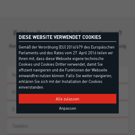
Fehlen Ihnen noch Informationen?
DIESE WEBSITE VERWENDET COOKIES
Kontaktieren Sie unser Team für persönliche Beratung
Gemäß der Verordnung (EU) 2016/679 des Europäischen
und Produkthinweise.
Parlaments und des Rates vom 27. April 2016 teilen wir
Ihnen mit, dass diese Webseite eigene technische
Cookies und Cookies Dritter verwendet, damit Sie
effizient navigieren und die Funktionen der Webseite
einwandfrei nutzen können. Falls Sie weiter navigieren,
erklären Sie sich mit der Installation der Cookies
einverstanden.
Alle zulassen
Anpassen