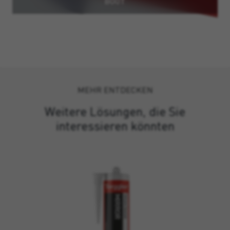
BOOT
MEHR ENTDECKEN
Weitere Lösungen, die Sie
interessieren könnten