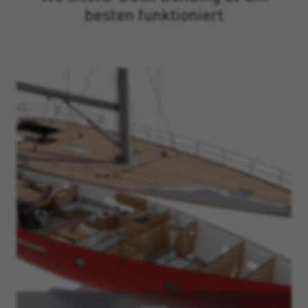
besten funktioniert