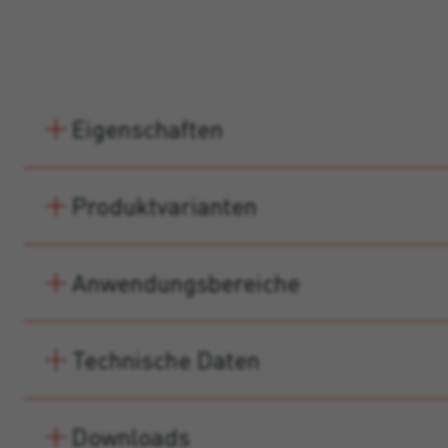
Eigenschaften
Produktvarianten
Anwendungsbereiche
Technische Daten
Downloads