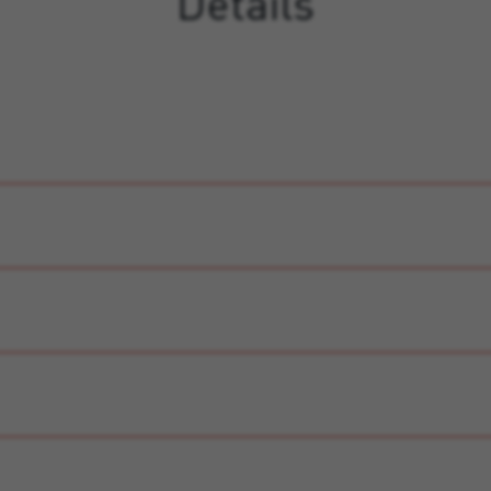
Details