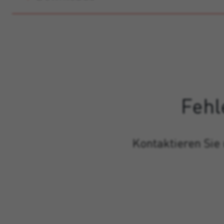
Fehl
Kontaktieren Sie