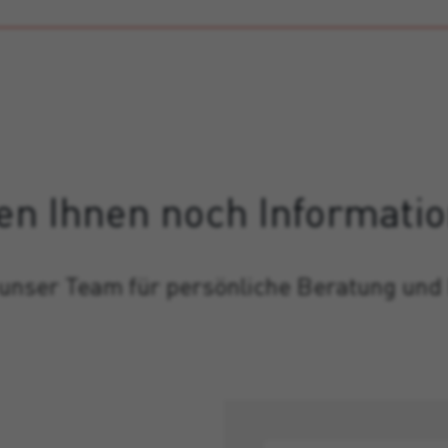
en Ihnen noch Informati
 unser Team für persönliche Beratung und