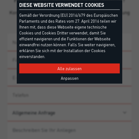
DIESE WEBSITE VERWENDET COOKIES
Kontaktieren Sie unser Team für persönliche Beratung
Gemäß der Verordnung (EU) 2016/679 des Europäischen
und Produkthinweise.
Parlaments und des Rates vom 27. April 2016 teilen wir
Ihnen mit, dass diese Webseite eigene technische
Cookies und Cookies Dritter verwendet, damit Sie
effizient navigieren und die Funktionen der Webseite
einwandfrei nutzen können. Falls Sie weiter navigieren,
erklären Sie sich mit der Installation der Cookies
einverstanden.
Alle zulassen
Anpassen