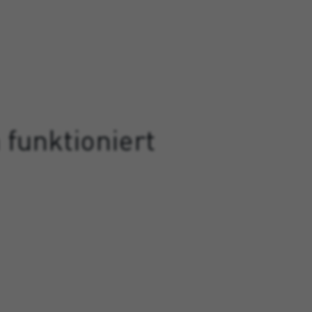
funktioniert