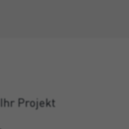
Ihr Projekt