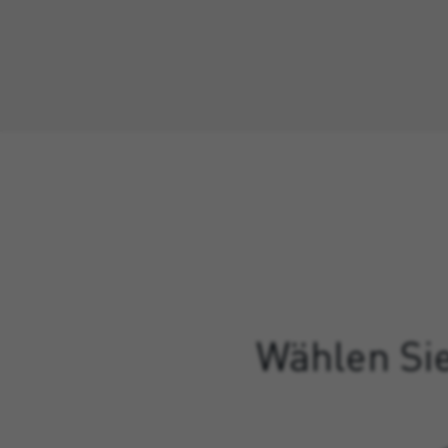
Wählen Sie