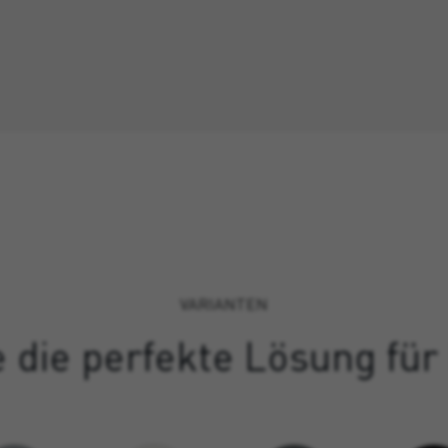
VARIANTEN
 die perfekte Lösung für 