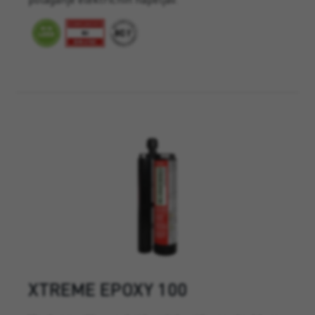
XTREME EPOXY 100