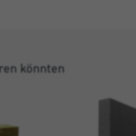
eren könnten