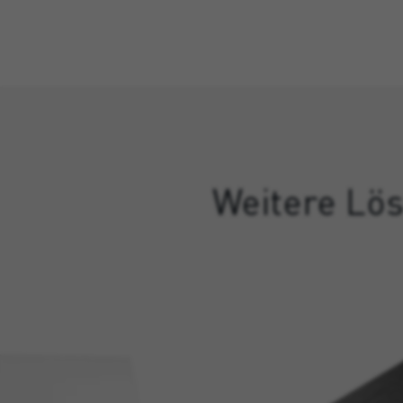
Weitere Lös