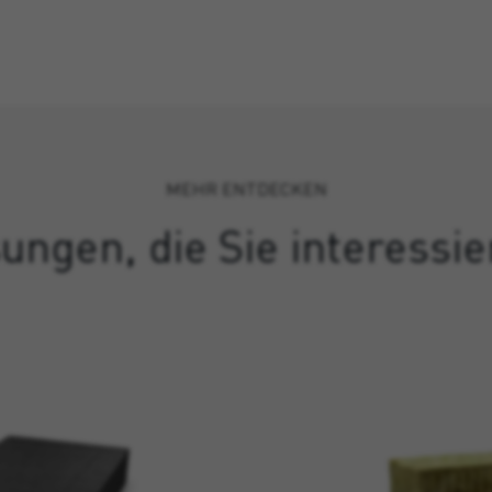
MEHR ENTDECKEN
ungen, die Sie interessi