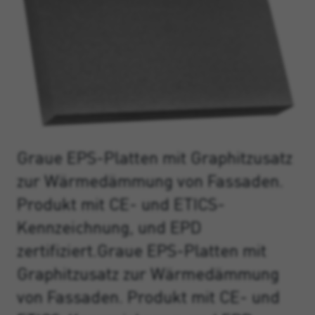
Graue EPS-Platten mit Graphitzusatz
zur Wärmedämmung von Fassaden.
Produkt mit CE- und ETICS-
Kennzeichnung, und EPD
zertifiziert.Graue EPS-Platten mit
Graphitzusatz zur Wärmedämmung
von Fassaden. Produkt mit CE- und