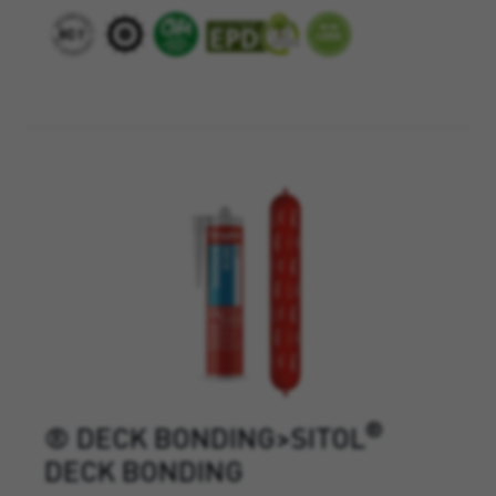
®
® DECK BONDING>SITOL
DECK BONDING