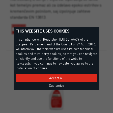
kot temeljni premaz ali za izdelavo epoksi estrihov s
kremenčevim polnilom, saj izpolnjuje zahteve
standarda EN 13813.
THIS WEBSITE USES COOKIES
In compliance with Regulation (EU) 2016/679 of the
European Parliament and of the Council of 27 April 2016,
we inform you, that this website uses its own technical
cookies and third-party cookies, so that you can navigate
efficiently and use the functions of the website
flawlessly. If you continue to navigate, you agree to the
installation of cookies.
Accept all
Customize