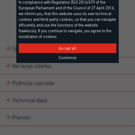
In compliance with Regulation (EU) 2016/679 of the
European Parliament and of the Council of 27 April 2016,
we inform you, that this website uses its own technical
cookies and third-party cookies, so that you can navigate
Details
efficiently and use the functions of the website
flawlessly. If you continue to navigate, you agree to the
installation of cookies.
Opis
Accept all
Customize
Variacije izdelka
Področja uporabe
Technical data
Prenosi