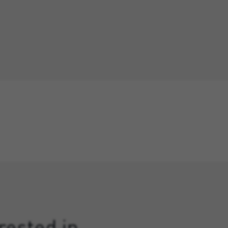
rested in