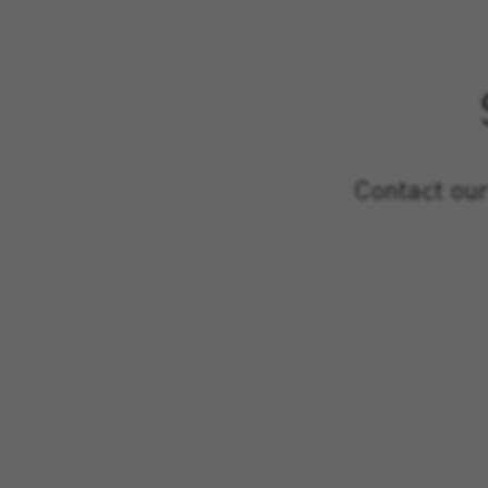
Contact our